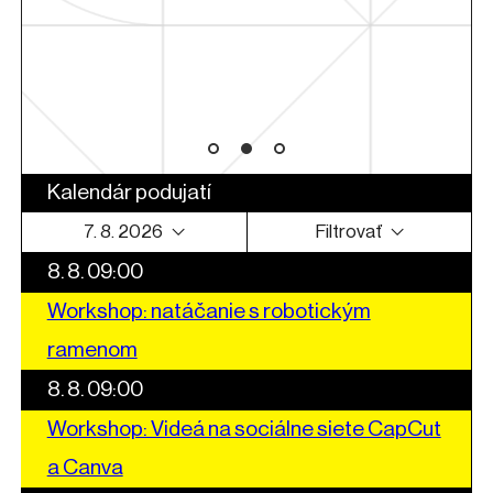
arte
Kalendár podujatí
7. 8. 2026
Filtrovať
8. 8. 09:00
Workshop: natáčanie s robotickým
ramenom
8. 8. 09:00
Workshop: Videá na sociálne siete CapCut
a Canva