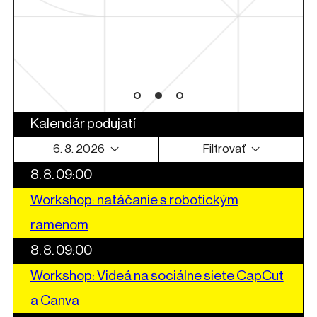
arte
Kalendár podujatí
6. 8. 2026
Filtrovať
8. 8. 09:00
Workshop: natáčanie s robotickým
ramenom
8. 8. 09:00
Workshop: Videá na sociálne siete CapCut
a Canva