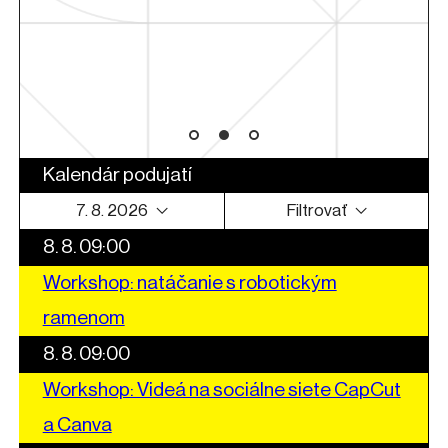
arte
Kalendár podujatí
7. 8. 2026
Filtrovať
8. 8. 09:00
Workshop: natáčanie s robotickým
ramenom
8. 8. 09:00
Workshop: Videá na sociálne siete CapCut
a Canva