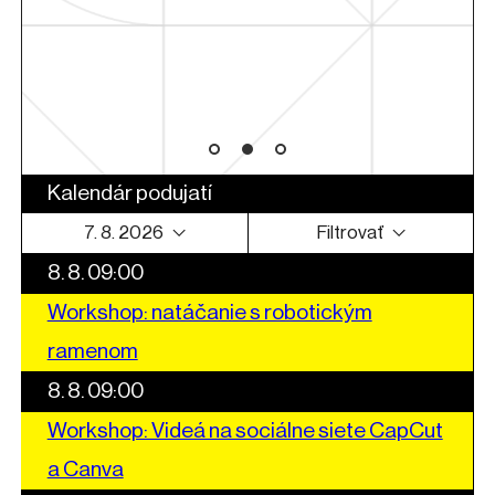
arte
Kalendár podujatí
7. 8. 2026
Filtrovať
8. 8. 09:00
Workshop: natáčanie s robotickým
ramenom
8. 8. 09:00
Workshop: Videá na sociálne siete CapCut
a Canva