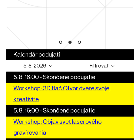
Kalendár podujatí
5. 8. 2026
Filtrovať
5. 8. 16:00
-
Skončené podujatie
Workshop: 3D tlač Otvor dvere svojej
kreativite
5. 8. 16:00
-
Skončené podujatie
Workshop: Objav svet laserového
gravírovania