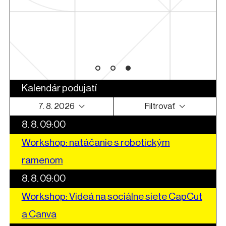
Kalendár podujatí
7. 8. 2026
Filtrovať
8. 8. 09:00
Workshop: natáčanie s robotickým
ramenom
8. 8. 09:00
Workshop: Videá na sociálne siete CapCut
a Canva