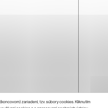
koncovom) zariadení, tzv. súbory cookies. Kliknutím