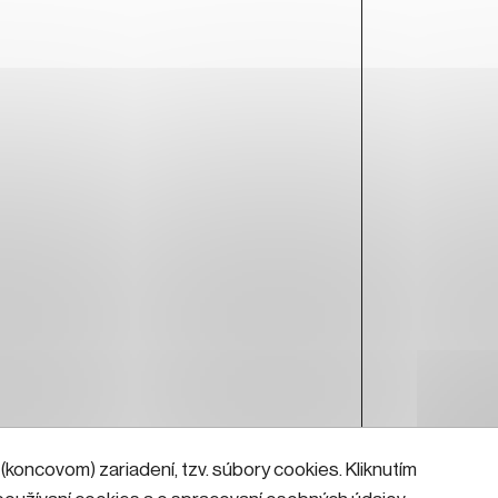
koncovom) zariadení, tzv. súbory cookies. Kliknutím