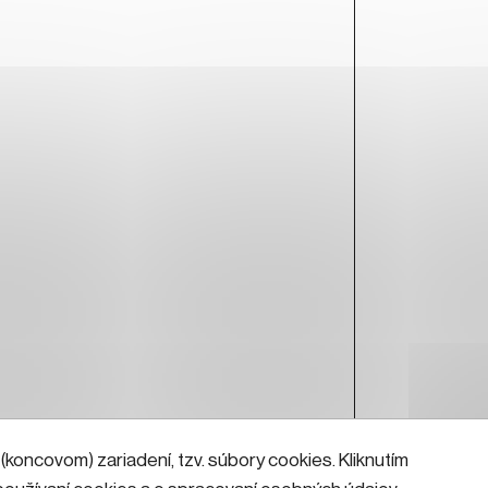
koncovom) zariadení, tzv. súbory cookies. Kliknutím