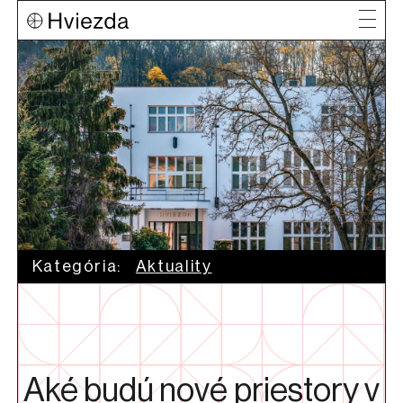
Kategória:
Aktuality
Aké budú nové priestory v