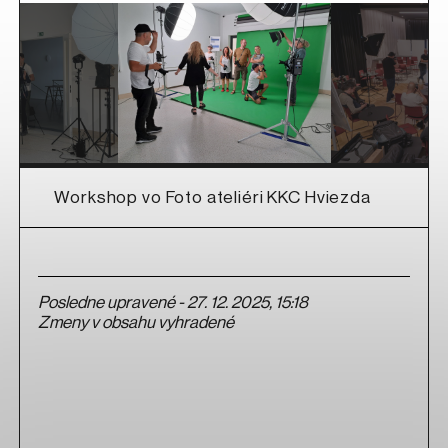
Workshop vo Foto ateliéri KKC Hviezda
Posledne upravené - 27. 12. 2025, 15:18
Zmeny v obsahu vyhradené