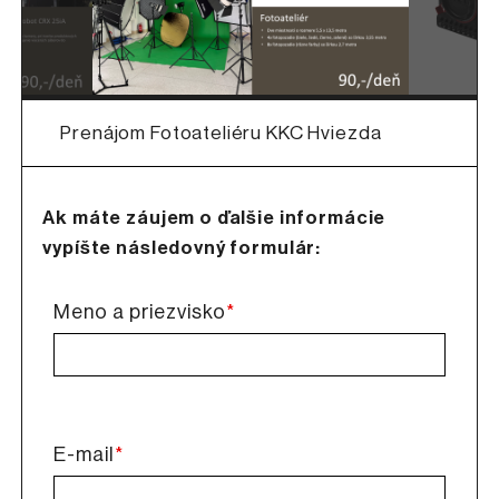
Prenájom Fotoateliéru KKC Hviezda
Ak máte záujem o ďalšie informácie
vypíšte následovný formulár:
*
Meno a priezvisko
*
E-mail