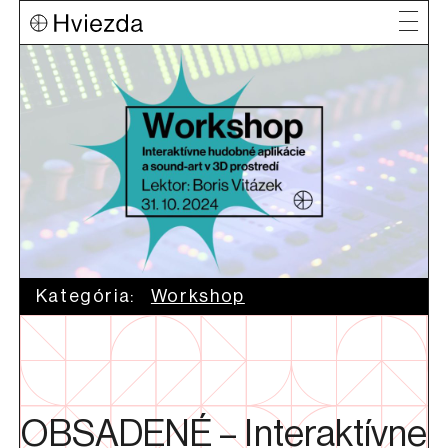
Kategória:
Workshop
OBSADENÉ – Interaktívne