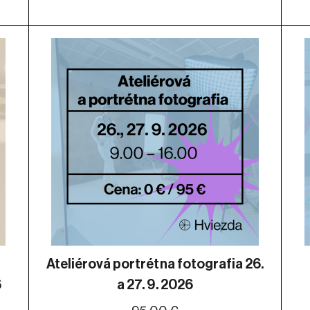
Ateliérová portrétna fotografia 26.
6
a 27. 9. 2026