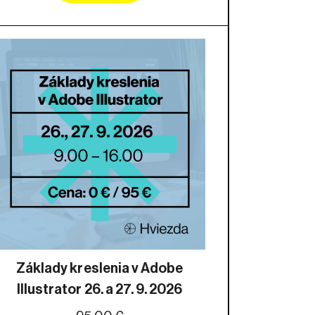
Základy kreslenia v Adobe
Illustrator 26. a 27. 9. 2026