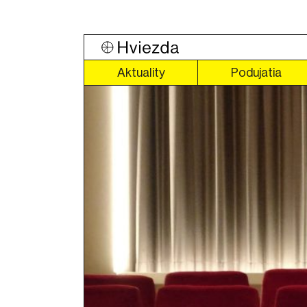
Aktuality
Podujatia