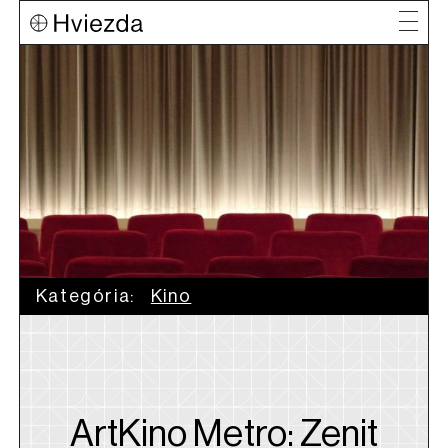
Kategória:
Kino
ArtKino Metro: Zenit