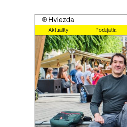
Aktuality
Podujatia