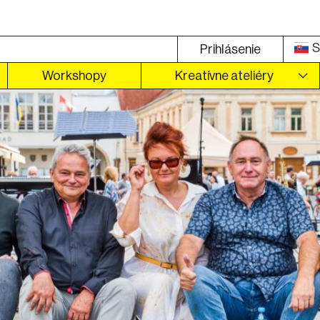
S
Prihlásenie
Workshopy
Kreatívne ateliéry