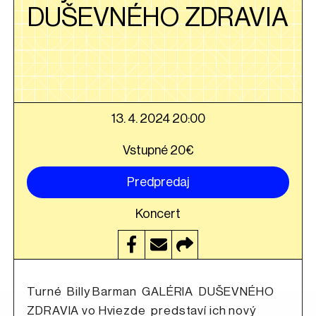
DUŠEVNÉHO ZDRAVIA
13. 4. 2024 20:00
Vstupné 20€
Predpredaj
Koncert
Turné Billy Barman GALÉRIA DUŠEVNÉHO
ZDRAVIA vo Hviezde predstaví ich nový