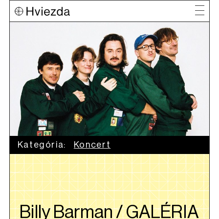
Kategória:
Koncert
Billy Barman / GALÉRIA