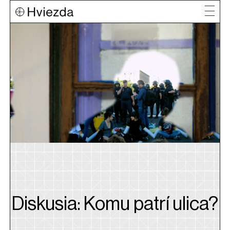
Diskusia: Komu patrí ulica?