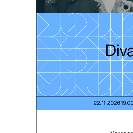
Diva
22. 11. 2026 19:0