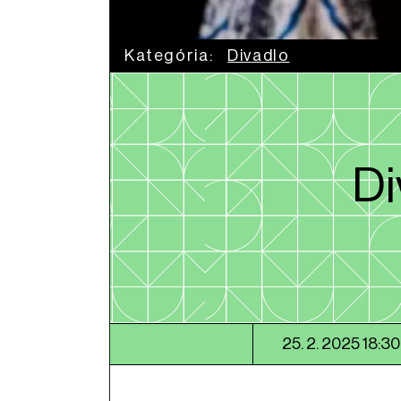
Kategória:
Divadlo
Di
25. 2. 2025 18:30