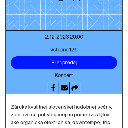
2. 12. 2023 20:00
Vstupné 12€
Predpredaj
Koncert
Záruka kvalitnej slovenskej hudobnej scény,
žánrovo sa pohybujúcej na pomedzí štýlov
ako organická elektronika, downtempo, trip