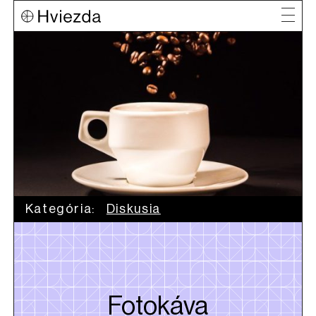
Kategória:
Diskusia
Fotokáva