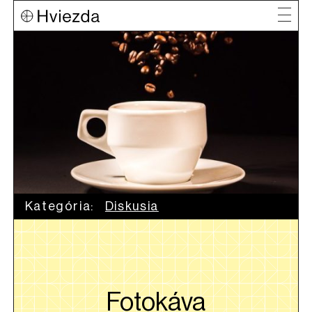
Kategória:
Diskusia
Fotokáva