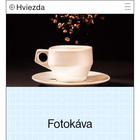
Fotokáva