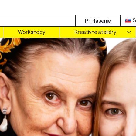
S
Prihlásenie
Workshopy
Kreatívne ateliéry