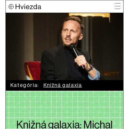
Kategória:
Knižná galaxia
Knižná galaxia: Michal