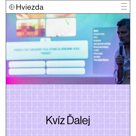
Kvíz Ďalej