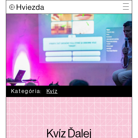
Kategória:
Kvíz
Kvíz Ďalej