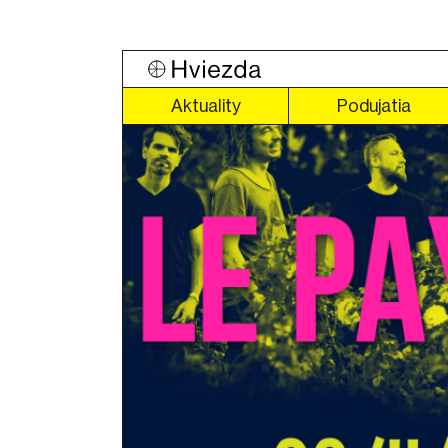
Aktuality
Podujatia