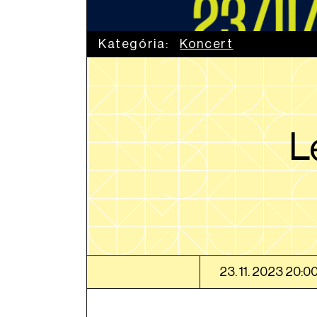
Kategória:
Koncert
L
23. 11. 2023 20:0