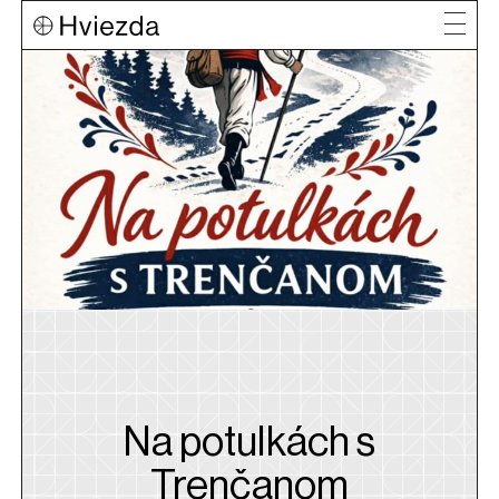
Na potulkách s
Trenčanom