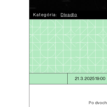
Kategória:
Divadlo
21. 3. 2025 19:00
Po dvoch 