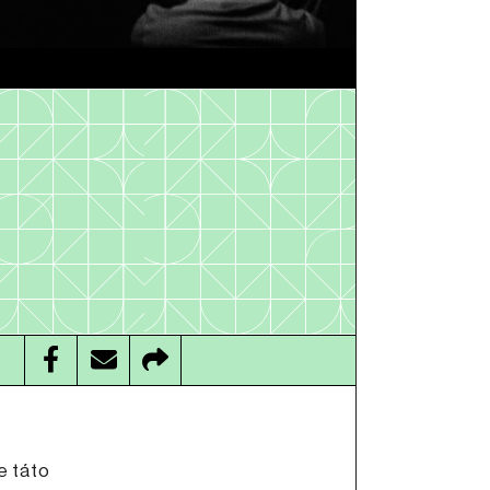
e táto