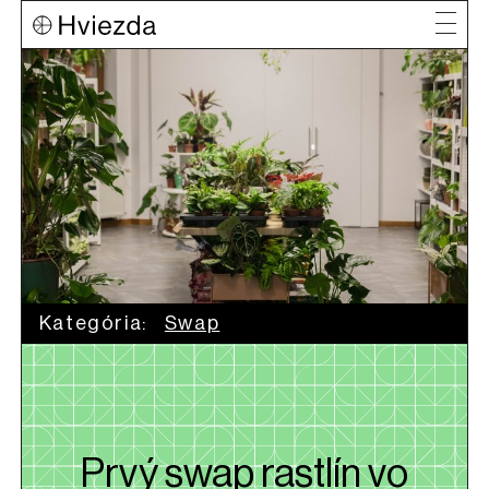
Kategória:
Swap
Prvý swap rastlín vo