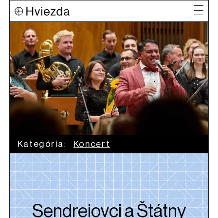
Kategória:
Koncert
Sendreiovci a Štátny