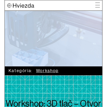
Kategória:
Workshop
Workshop: 3D tlač – Otvor