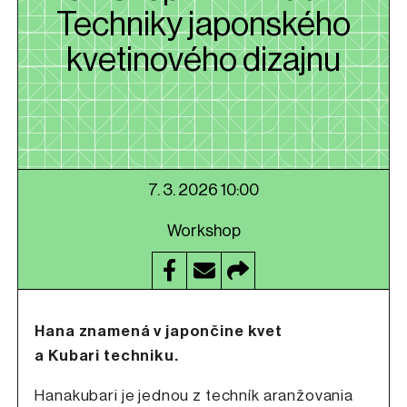
Techniky japonského
kvetinového dizajnu
7. 3. 2026 10:00
Workshop
Hana znamená v japončine kvet
a Kubari techniku.
Hanakubari je jednou z techník aranžovania