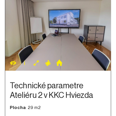
Technické parametre
Ateliéru 2 v KKC Hviezda
Plocha
: 29 m2