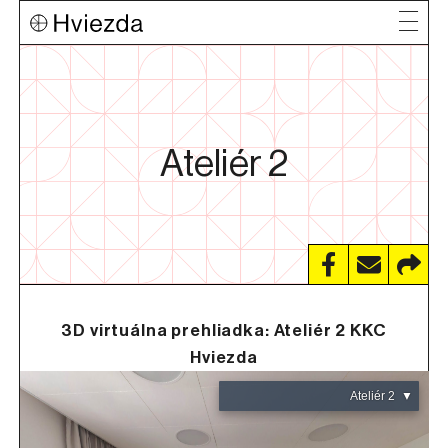
Ateliér 2
3D virtuálna prehliadka:
Ateliér 2 KKC
Hviezda