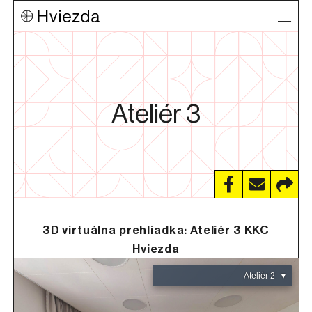
Ateliér 3
3D virtuálna prehliadka:
Ateliér 3 KKC
Hviezda