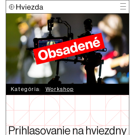
Kategória:
Workshop
Prihlasovanie na hviezdny