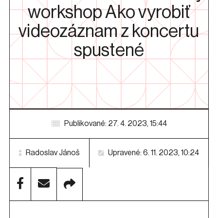
workshop Ako vyrobiť
videozáznam z koncertu
spustené
Publikované: 27. 4. 2023, 15:44
Radoslav Jánoš
Upravené: 6. 11. 2023, 10:24