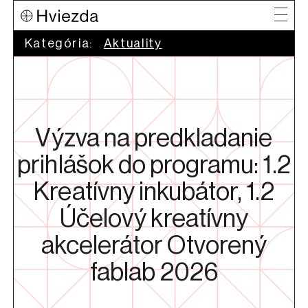
Kategória:
Aktuality
Výzva na predkladanie
prihlášok do programu: 1.2
Kreatívny inkubátor, 1.2
Účelový kreatívny
akcelerátor Otvorený
fablab 2026