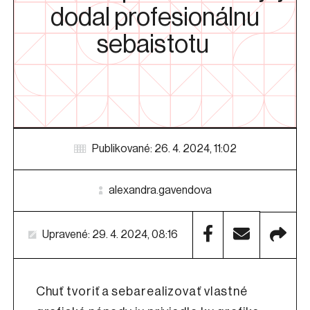
dodal profesionálnu
sebaistotu
Publikované: 26. 4. 2024, 11:02
alexandra.gavendova
Upravené: 29. 4. 2024, 08:16
Chuť tvoriť a sebarealizovať vlastné