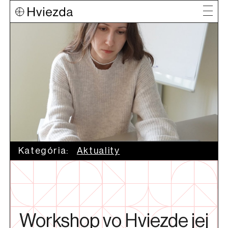
Kategória:
Aktuality
Workshop vo Hviezde jej