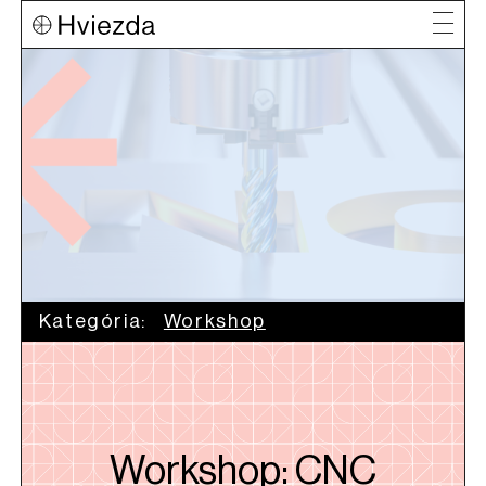
Kategória:
Workshop
Workshop: CNC