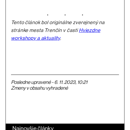
Tento článok bol originálne zverejnený na
stránke mesta Trenčín v časti
Hviezdne
workshopy a aktuality
.
Posledne upravené - 6. 11. 2023, 10:21
Zmeny v obsahu vyhradené
Najnovšie články