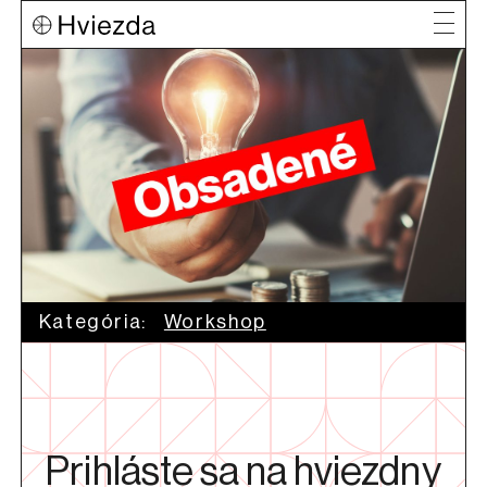
Kategória:
Workshop
Prihláste sa na hviezdny